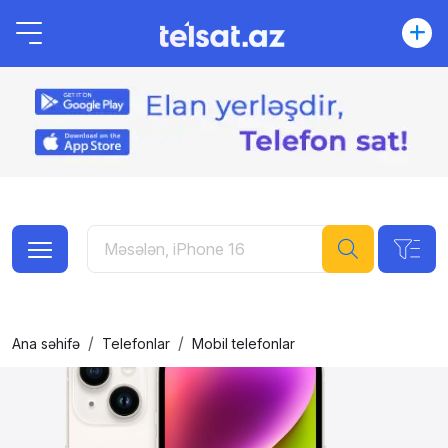
Ana səhifə
Telefonlar
Mobil telefonlar