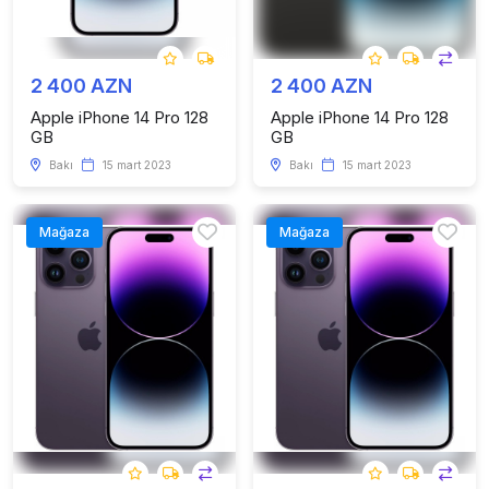
2 400 AZN
2 400 AZN
Apple iPhone 14 Pro 128
Apple iPhone 14 Pro 128
GB
GB
Bakı
15 mart 2023
Bakı
15 mart 2023
Mağaza
Mağaza