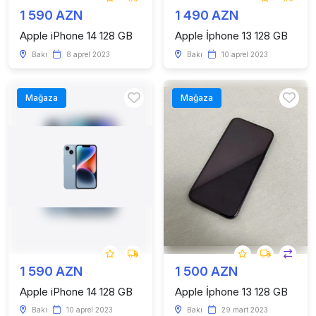
1 590 AZN
1 490 AZN
Apple iPhone 14 128 GB
Apple İphone 13 128 GB
Bakı
8 aprel 2023
Bakı
10 aprel 2023
Mağaza
Mağaza
1 590 AZN
1 500 AZN
Apple iPhone 14 128 GB
Apple İphone 13 128 GB
Bakı
10 aprel 2023
Bakı
29 mart 2023