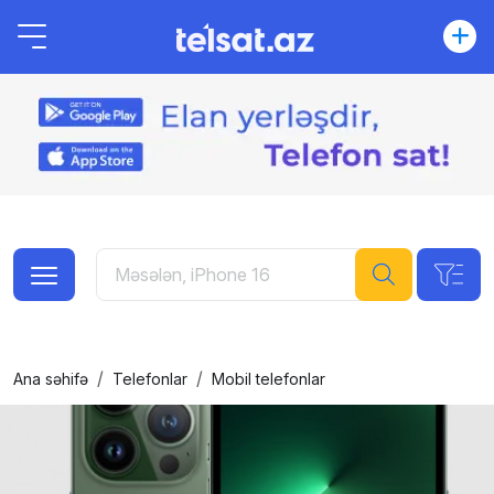
Ana səhifə
Telefonlar
Mobil telefonlar