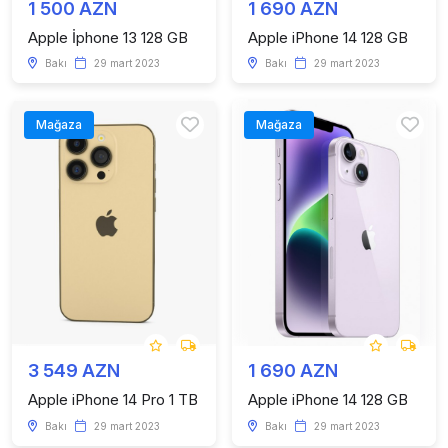
1 500 AZN
1 690 AZN
Apple İphone 13 128 GB
Apple iPhone 14 128 GB
Bakı
29 mart 2023
Bakı
29 mart 2023
Mağaza
Mağaza
3 549 AZN
1 690 AZN
Apple iPhone 14 Pro 1 TB
Apple iPhone 14 128 GB
Bakı
29 mart 2023
Bakı
29 mart 2023