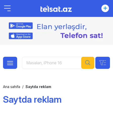
Ana səhifə
Saytda reklam
Saytda reklam