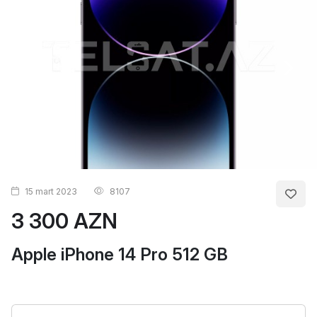
15 mart 2023
8107
3 300 AZN
Apple iPhone 14 Pro 512 GB