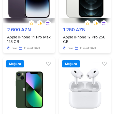
2 600 AZN
1 250 AZN
Apple iPhone 14 Pro Max
Apple iPhone 12 Pro 256
128 GB
GB
Bakı
15 mart 2023
Bakı
15 mart 2023
Mağaza
Mağaza