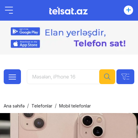
Ana səhifə
Telefonlar
Mobil telefonlar