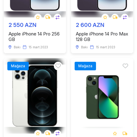
2 550 AZN
2 600 AZN
Apple iPhone 14 Pro 256
Apple iPhone 14 Pro Max
GB
128 GB
Bakı
15 mart 2023
Bakı
15 mart 2023
Mağaza
Mağaza