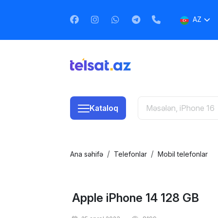
AZ
EN
RU
Kataloq
Ana səhifə
Telefonlar
Mobil telefonlar
Apple iPhone 14 128 GB