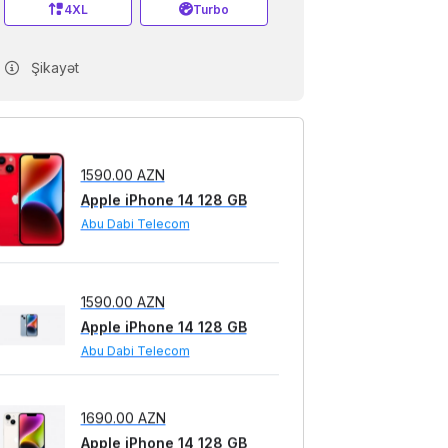
4XL
Turbo
1590.00 AZN
Şikayət
Apple iPhone 14 128 GB
Abu Dabi Telecom
1590.00 AZN
Apple iPhone 14 128 GB
Abu Dabi Telecom
1690.00 AZN
Apple iPhone 14 128 GB
Abu Dabi Telecom
1690.00 AZN