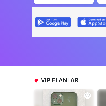
VIP ELANLAR