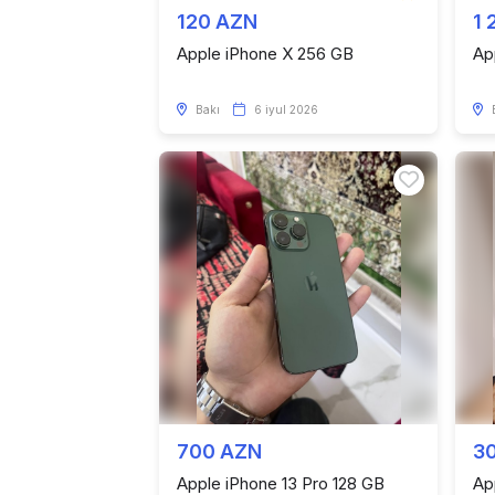
120 AZN
1 
Apple iPhone X 256 GB
Ap
Bakı
6 iyul 2026
700 AZN
3
Apple iPhone 13 Pro 128 GB
Ap