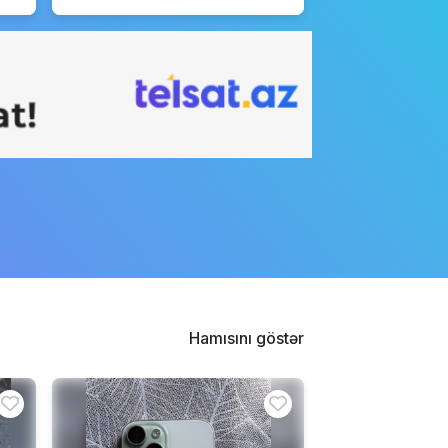
Hamısını göstər