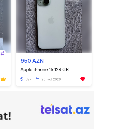
950 AZN
Apple iPhone 15 128 GB
Bakı
20 iyul 2026