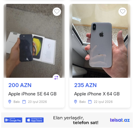
200 AZN
235 AZN
Apple iPhone SE 64 GB
Apple iPhone X 64 GB
Bakı
23 iyul 2026
Bakı
22 iyul 2026