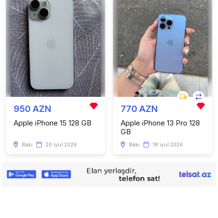
950 AZN
770 AZN
Apple iPhone 15 128 GB
Apple iPhone 13 Pro 128
GB
Bakı
20 iyul 2026
Bakı
18 iyul 2026