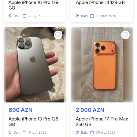
Apple iPhone 16 Pro 128
Apple iPhone 14 128 GB
GB
Bakı
29 iyun 2026
Bakı
16 iyun 2026
690 AZN
2 900 AZN
Apple iPhone 13 Pro 128
Apple iPhone 17 Pro Max
GB
256 GB
Bakı
6 iyul 2026
Bakı
30 iyul 2026