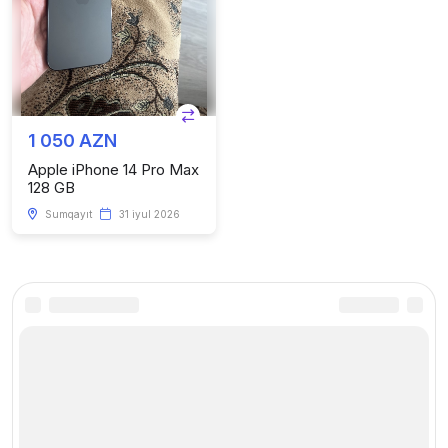
1 050 AZN
Apple iPhone 14 Pro Max
128 GB
Sumqayıt
31 iyul 2026