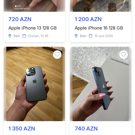
720 AZN
1 200 AZN
Apple iPhone 13 128 GB
Apple iPhone 16 128 GB
Bakı
Dünən, 13:45
Bakı
15 iyul 2026
1 350 AZN
740 AZN