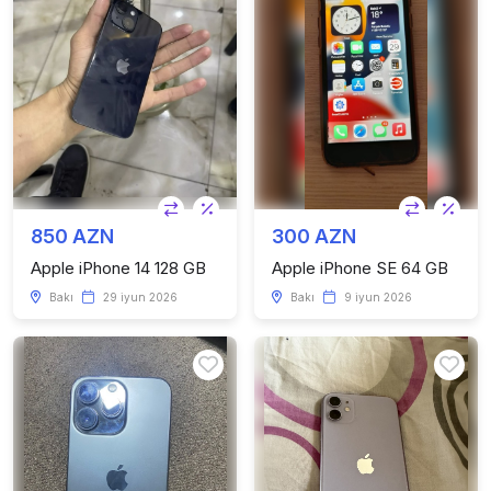
850 AZN
300 AZN
Apple iPhone 14 128 GB
Apple iPhone SE 64 GB
Bakı
29 iyun 2026
Bakı
9 iyun 2026