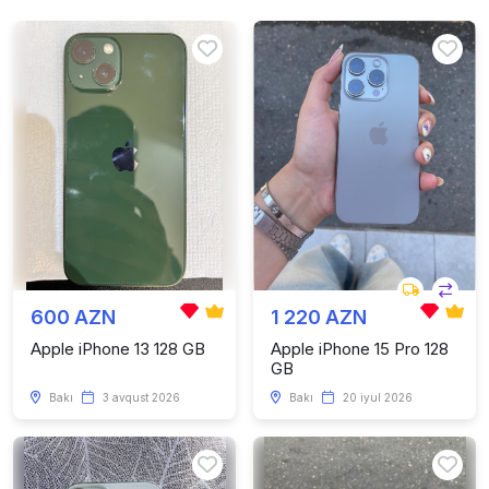
600 AZN
1 220 AZN
Apple iPhone 13 128 GB
Apple iPhone 15 Pro 128
GB
Bakı
3 avqust 2026
Bakı
20 iyul 2026