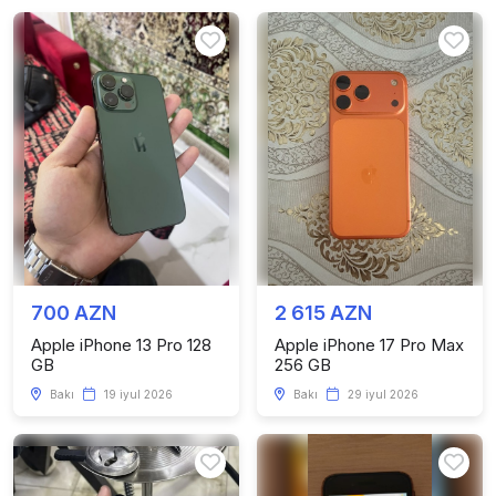
700 AZN
2 615 AZN
Apple iPhone 13 Pro 128
Apple iPhone 17 Pro Max
GB
256 GB
Bakı
19 iyul 2026
Bakı
29 iyul 2026