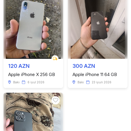
120 AZN
300 AZN
Apple iPhone X 256 GB
Apple iPhone 11 64 GB
Bakı
6 iyul 2026
Bakı
23 iyun 2026