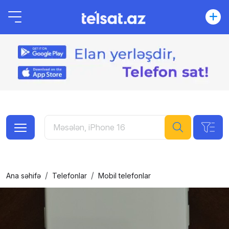
Ana səhifə
Telefonlar
Mobil telefonlar