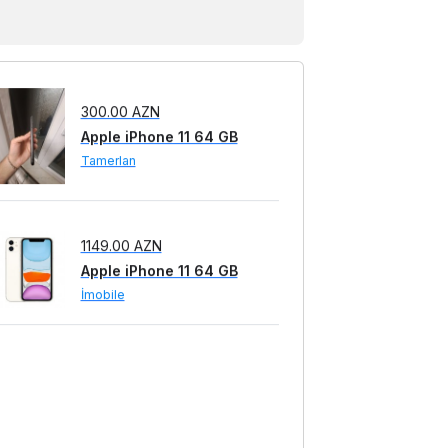
Apple iPhone 11 64 GB
Tamerlan
1149.00 AZN
Apple iPhone 11 64 GB
İmobile
1149.00 AZN
Apple iPhone 11 64 GB
İmobile