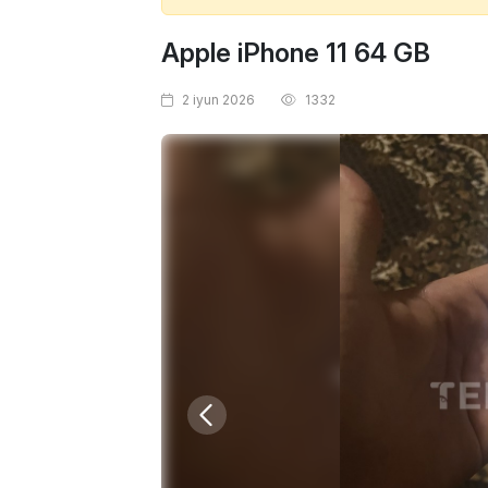
Apple iPhone 11 64 GB
2 iyun 2026
1332