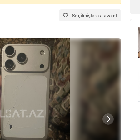
Seçilmişlərə əlavə et