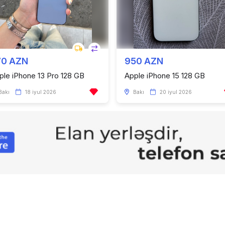
70 AZN
950 AZN
ple iPhone 13 Pro 128 GB
Apple iPhone 15 128 GB
Bakı
18 iyul 2026
Bakı
20 iyul 2026