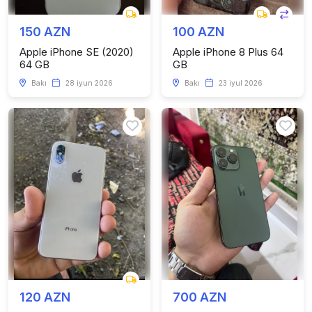
150 AZN
100 AZN
Apple iPhone SE (2020)
Apple iPhone 8 Plus 64
64 GB
GB
Bakı
28 iyun 2026
Bakı
23 iyul 2026
120 AZN
700 AZN