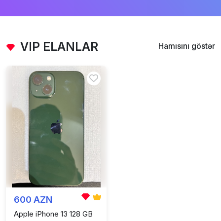
VIP ELANLAR
Hamısını göstər
600 AZN
Apple iPhone 13 128 GB