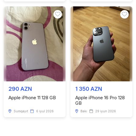
290 AZN
1 350 AZN
Apple iPhone 11 128 GB
Apple iPhone 16 Pro 128
GB
Sumqayıt
6 iyul 2026
Bakı
29 iyun 2026