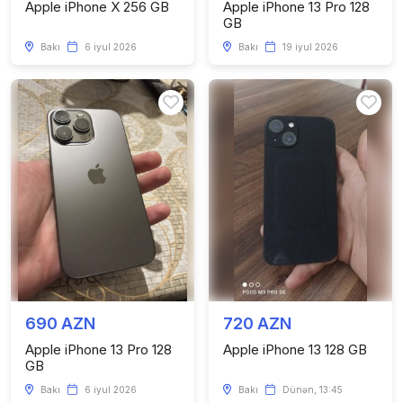
Apple iPhone X 256 GB
Apple iPhone 13 Pro 128
GB
Bakı
6 iyul 2026
Bakı
19 iyul 2026
690 AZN
720 AZN
Apple iPhone 13 Pro 128
Apple iPhone 13 128 GB
GB
Bakı
6 iyul 2026
Bakı
Dünən, 13:45