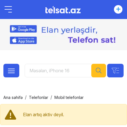
Ana səhifə
Telefonlar
Mobil telefonlar
Elan artıq aktiv deyil.