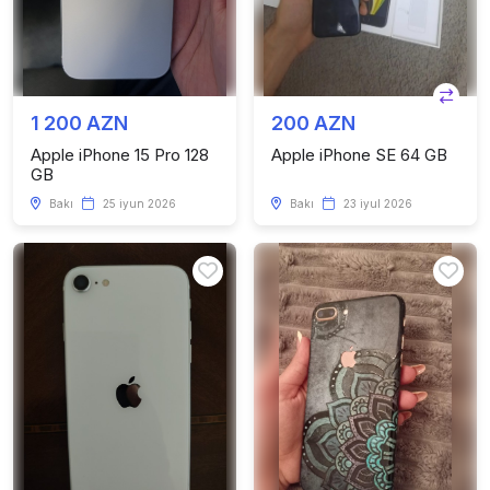
1 200 AZN
200 AZN
Apple iPhone 15 Pro 128
Apple iPhone SE 64 GB
GB
Bakı
25 iyun 2026
Bakı
23 iyul 2026