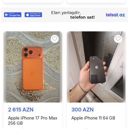
2 615 AZN
300 AZN
Apple iPhone 17 Pro Max
Apple iPhone 11 64 GB
256 GB