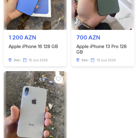
1 200 AZN
700 AZN
Apple iPhone 16 128 GB
Apple iPhone 13 Pro 128
GB
Bakı
15 iyul 2026
Bakı
19 iyul 2026