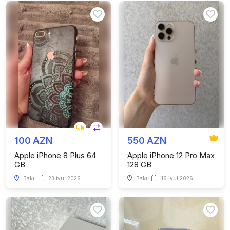
100 AZN
550 AZN
Apple iPhone 8 Plus 64
Apple iPhone 12 Pro Max
GB
128 GB
Bakı
23 iyul 2026
Bakı
16 iyul 2026