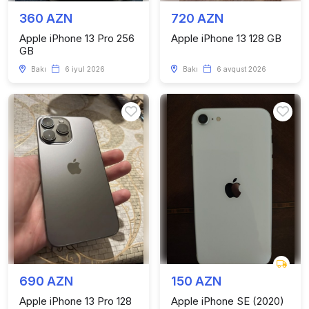
360 AZN
720 AZN
Apple iPhone 13 Pro 256
Apple iPhone 13 128 GB
GB
Bakı
6 iyul 2026
Bakı
6 avqust 2026
690 AZN
150 AZN
Apple iPhone 13 Pro 128
Apple iPhone SE (2020)