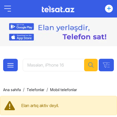
Ana səhifə
Telefonlar
Mobil telefonlar
Elan artıq aktiv deyil.