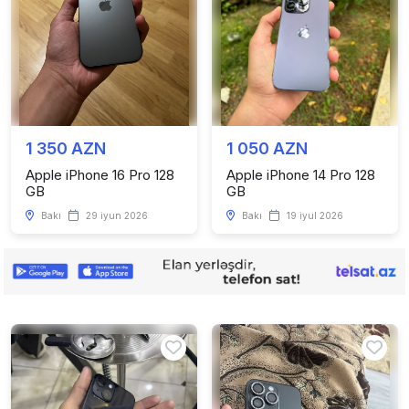
1 350 AZN
1 050 AZN
Apple iPhone 16 Pro 128
Apple iPhone 14 Pro 128
GB
GB
Bakı
29 iyun 2026
Bakı
19 iyul 2026