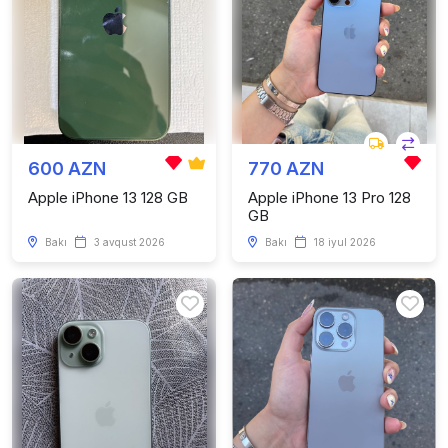
600 AZN
770 AZN
Apple iPhone 13 128 GB
Apple iPhone 13 Pro 128
GB
Bakı
3 avqust 2026
Bakı
18 iyul 2026