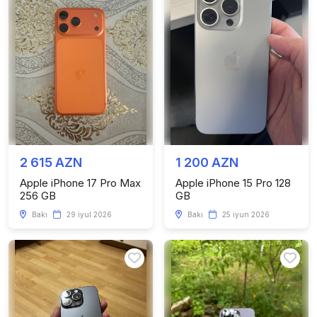
2 615 AZN
1 200 AZN
Apple iPhone 17 Pro Max
Apple iPhone 15 Pro 128
256 GB
GB
Bakı
29 iyul 2026
Bakı
25 iyun 2026