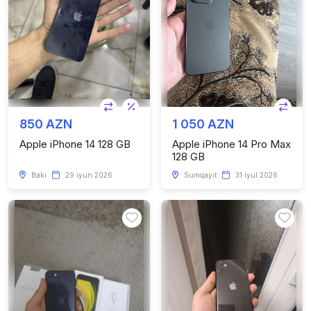
850 AZN
1 050 AZN
Apple iPhone 14 128 GB
Apple iPhone 14 Pro Max
128 GB
Bakı
29 iyun 2026
Sumqayıt
31 iyul 2026