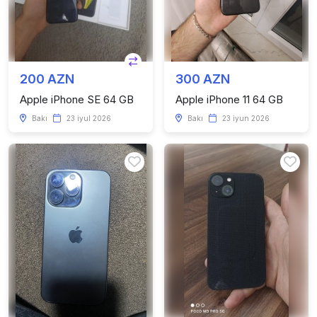
200 AZN
300 AZN
Apple iPhone SE 64 GB
Apple iPhone 11 64 GB
Bakı
23 iyul 2026
Bakı
23 iyun 2026