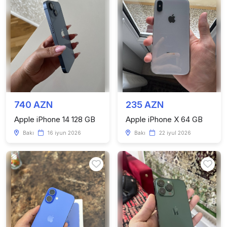
740 AZN
235 AZN
Apple iPhone 14 128 GB
Apple iPhone X 64 GB
Bakı
16 iyun 2026
Bakı
22 iyul 2026