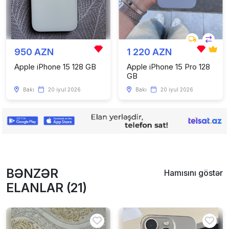
950 AZN
1 220 AZN
Apple iPhone 15 128 GB
Apple iPhone 15 Pro 128
GB
Bakı
20 iyul 2026
Bakı
20 iyul 2026
BƏNZƏR
Hamısını göstər
ELANLAR (21)