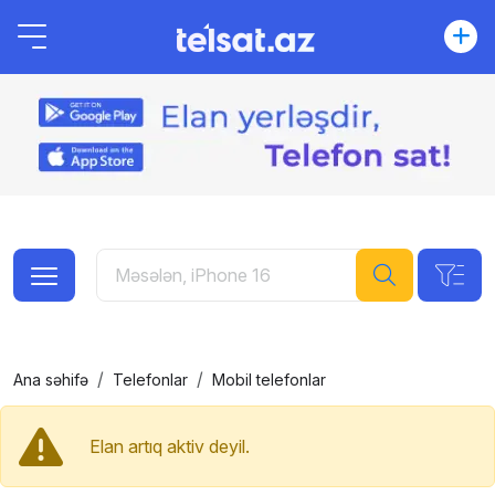
Ana səhifə
Telefonlar
Mobil telefonlar
Elan artıq aktiv deyil.