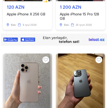
120 AZN
1 200 AZN
Apple iPhone X 256 GB
Apple iPhone 15 Pro 128
GB
Bakı
6 iyul 2026
Bakı
25 iyun 2026