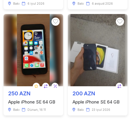
Bakı
6 iyul 2026
Bakı
6 avqust 2026
250 AZN
200 AZN
Apple iPhone SE 64 GB
Apple iPhone SE 64 GB
Bakı
Dünən, 16:11
Bakı
23 iyul 2026