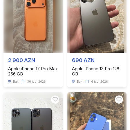
2 900 AZN
690 AZN
Apple iPhone 17 Pro Max
Apple iPhone 13 Pro 128
256 GB
GB
Bakı
30 iyul 2026
Bakı
6 iyul 2026