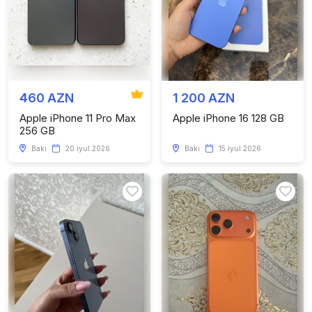
460 AZN
1 200 AZN
Apple iPhone 11 Pro Max
Apple iPhone 16 128 GB
256 GB
Bakı
20 iyul 2026
Bakı
15 iyul 2026