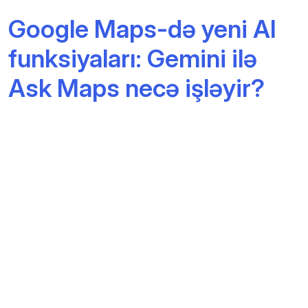
Google Maps-də yeni AI
funksiyaları: Gemini ilə
Ask Maps necə işləyir?