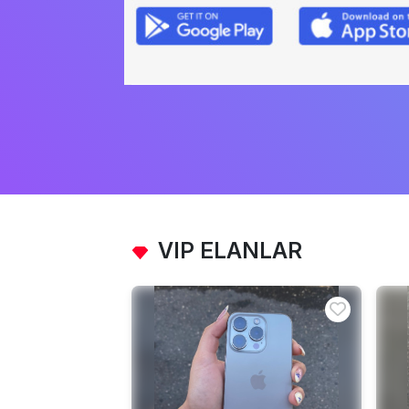
VIP ELANLAR