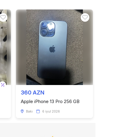
360 AZN
Apple iPhone 13 Pro 256 GB
Bakı
6 iyul 2026