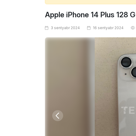
Apple iPhone 14 Plus 128 
3 sentyabr 2024
16 sentyabr 2024