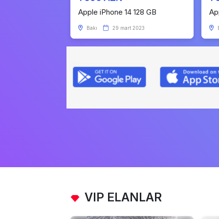
Apple iPhone 14 128 GB
Ap
Bakı
29 mart 2023
VIP ELANLAR