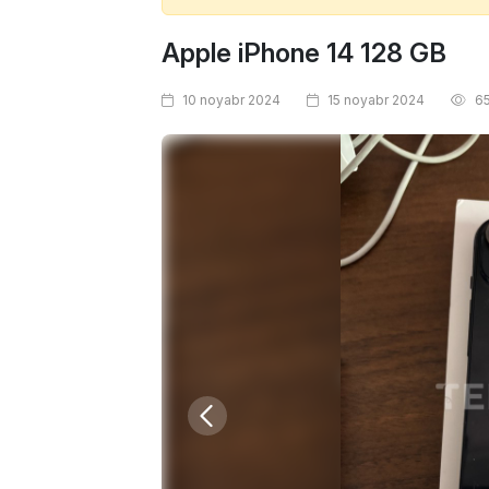
Apple iPhone 14 128 GB
10 noyabr 2024
15 noyabr 2024
6