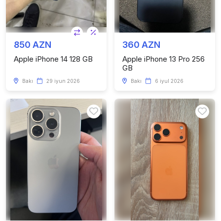
850 AZN
360 AZN
Apple iPhone 14 128 GB
Apple iPhone 13 Pro 256
GB
Bakı
29 iyun 2026
Bakı
6 iyul 2026