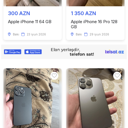
300 AZN
1 350 AZN
Apple iPhone 11 64 GB
Apple iPhone 16 Pro 128
GB
Bakı
23 iyun 2026
Bakı
29 iyun 2026