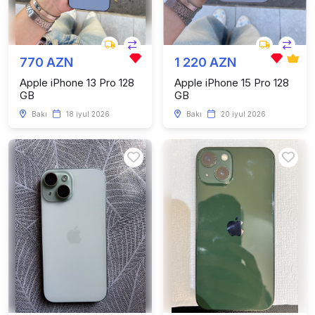
770 AZN
1 220 AZN
Apple iPhone 13 Pro 128
Apple iPhone 15 Pro 128
GB
GB
Bakı
18 iyul 2026
Bakı
20 iyul 2026