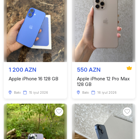
1 200 AZN
550 AZN
Apple iPhone 16 128 GB
Apple iPhone 12 Pro Max
128 GB
Bakı
15 iyul 2026
Bakı
16 iyul 2026