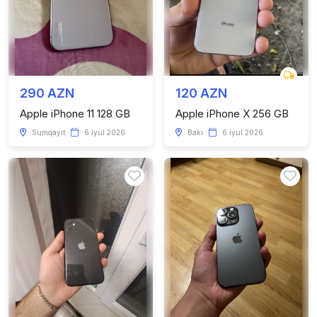
290 AZN
120 AZN
Apple iPhone 11 128 GB
Apple iPhone X 256 GB
Sumqayıt
6 iyul 2026
Bakı
6 iyul 2026