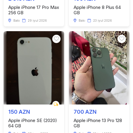
Apple iPhone 17 Pro Max
Apple iPhone 8 Plus 64
256 GB
GB
Bakı
29 iyul 2026
Bakı
23 iyul 2026
150 AZN
700 AZN
Apple iPhone SE (2020)
Apple iPhone 13 Pro 128
64 GB
GB