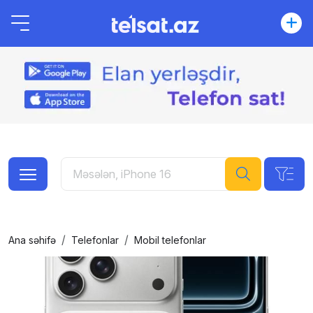
Ana səhifə
Telefonlar
Mobil telefonlar