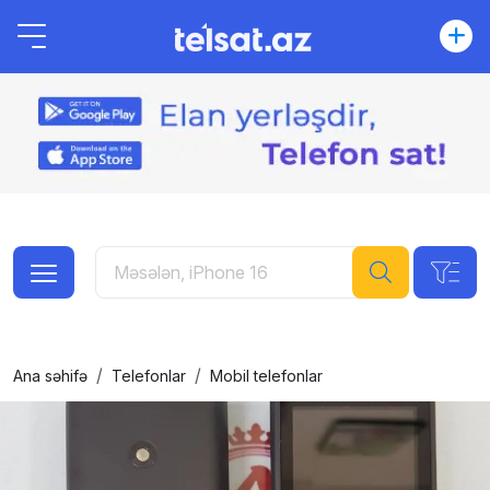
Ana səhifə
Telefonlar
Mobil telefonlar