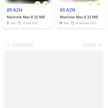
85 AZN
85 AZN
Maxfone Max 8 32 MB
Maxfone Max 8 32 MB
Bakı
16 may 2023
Bakı
18 sentyabr 2023