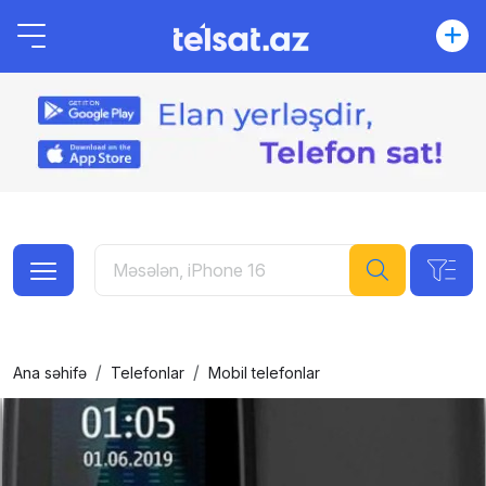
Ana səhifə
Telefonlar
Mobil telefonlar