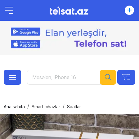
Ana səhifə
Smart cihazlar
Saatlar