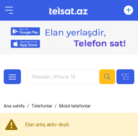
Ana səhifə
Telefonlar
Mobil telefonlar
Elan artıq aktiv deyil.