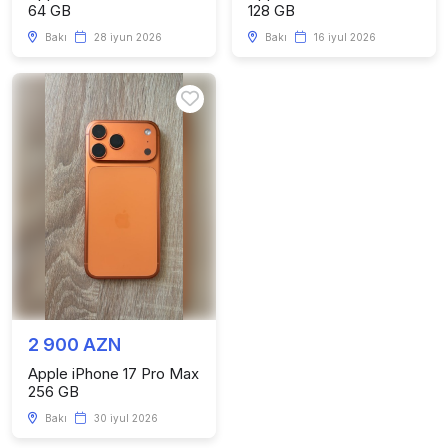
64 GB
128 GB
Bakı
28 iyun 2026
Bakı
16 iyul 2026
2 900 AZN
Apple iPhone 17 Pro Max
256 GB
Bakı
30 iyul 2026