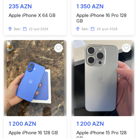
235 AZN
1 350 AZN
Apple iPhone X 64 GB
Apple iPhone 16 Pro 128
GB
Bakı
22 iyul 2026
Bakı
29 iyun 2026
1 200 AZN
1 200 AZN
Apple iPhone 16 128 GB
Apple iPhone 15 Pro 128