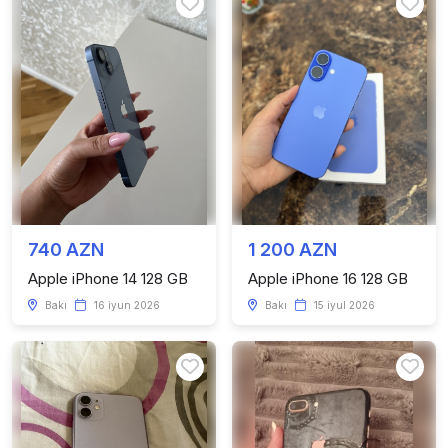
740 AZN
1 200 AZN
Apple iPhone 14 128 GB
Apple iPhone 16 128 GB
Bakı
16 iyun 2026
Bakı
15 iyul 2026