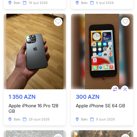
Bakı
19 iyul 2026
Bakı
6 iyul 2026
1 350 AZN
300 AZN
Apple iPhone 16 Pro 128
Apple iPhone SE 64 GB
GB
Bakı
29 iyun 2026
Bakı
9 iyun 2026