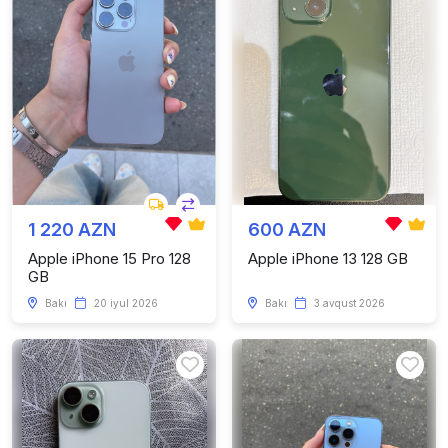
1 220 AZN
600 AZN
Apple iPhone 15 Pro 128
Apple iPhone 13 128 GB
GB
Bakı
20 iyul 2026
Bakı
3 avqust 2026