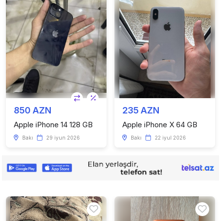
850 AZN
235 AZN
Apple iPhone 14 128 GB
Apple iPhone X 64 GB
Bakı
29 iyun 2026
Bakı
22 iyul 2026