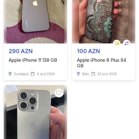
290 AZN
100 AZN
Apple iPhone 11 128 GB
Apple iPhone 8 Plus 64
GB
Sumqayıt
6 iyul 2026
Bakı
23 iyul 2026