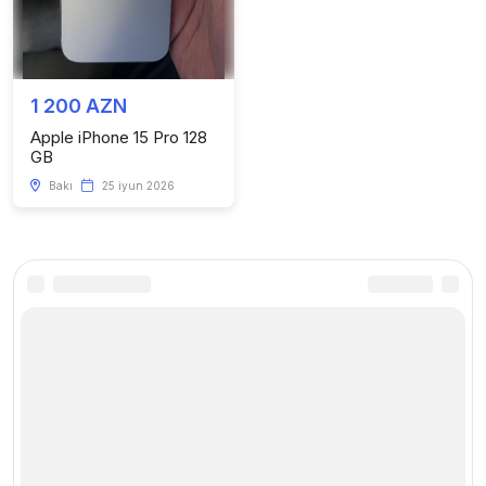
1 200 AZN
Apple iPhone 15 Pro 128
GB
Bakı
25 iyun 2026