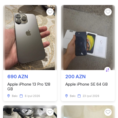
690 AZN
200 AZN
Apple iPhone 13 Pro 128
Apple iPhone SE 64 GB
GB
Bakı
6 iyul 2026
Bakı
23 iyul 2026