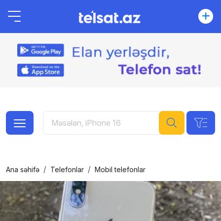
Ana səhifə
Telefonlar
Mobil telefonlar