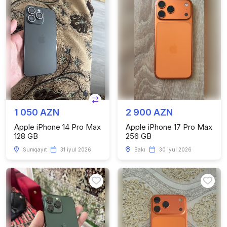
1 050 AZN
2 900 AZN
Apple iPhone 14 Pro Max
Apple iPhone 17 Pro Max
128 GB
256 GB
Sumqayıt
31 iyul 2026
Bakı
30 iyul 2026