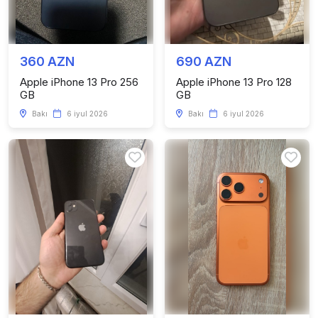
360 AZN
690 AZN
Apple iPhone 13 Pro 256
Apple iPhone 13 Pro 128
GB
GB
Bakı
6 iyul 2026
Bakı
6 iyul 2026