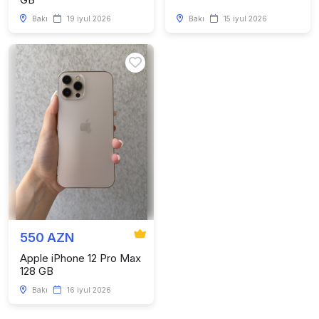
Bakı
19 iyul 2026
Bakı
15 iyul 2026
550 AZN
Apple iPhone 12 Pro Max
128 GB
Bakı
16 iyul 2026