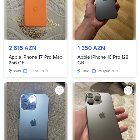
2 615 AZN
1 350 AZN
Apple iPhone 17 Pro Max
Apple iPhone 16 Pro 128
256 GB
GB
Bakı
29 iyul 2026
Bakı
29 iyun 2026