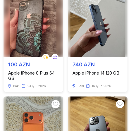
100 AZN
740 AZN
Apple iPhone 8 Plus 64
Apple iPhone 14 128 GB
GB
Bakı
23 iyul 2026
Bakı
16 iyun 2026