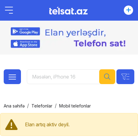
Ana səhifə
Telefonlar
Mobil telefonlar
Elan artıq aktiv deyil.