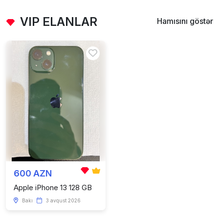
VIP ELANLAR
Hamısını göstər
600 AZN
Apple iPhone 13 128 GB
Bakı
3 avqust 2026