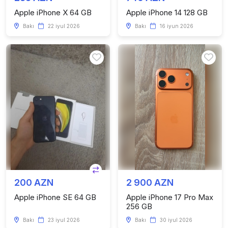
Apple iPhone X 64 GB
Apple iPhone 14 128 GB
Bakı
22 iyul 2026
Bakı
16 iyun 2026
200 AZN
2 900 AZN
Apple iPhone SE 64 GB
Apple iPhone 17 Pro Max
256 GB
Bakı
23 iyul 2026
Bakı
30 iyul 2026