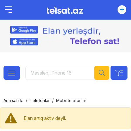
Ana səhifə
Telefonlar
Mobil telefonlar
Elan artıq aktiv deyil.