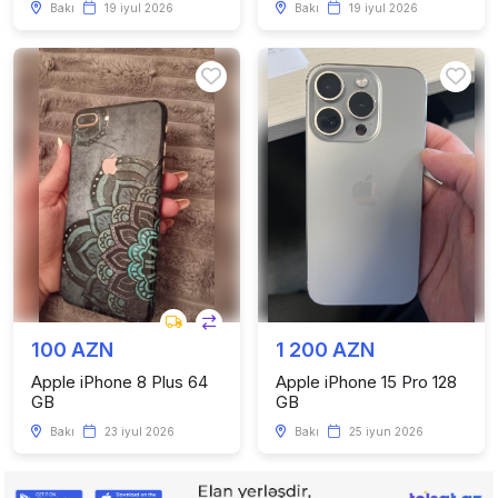
Bakı
19 iyul 2026
Bakı
19 iyul 2026
100 AZN
1 200 AZN
Apple iPhone 8 Plus 64
Apple iPhone 15 Pro 128
GB
GB
Bakı
23 iyul 2026
Bakı
25 iyun 2026