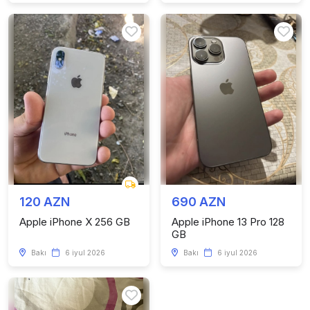
120 AZN
690 AZN
Apple iPhone X 256 GB
Apple iPhone 13 Pro 128
GB
Bakı
6 iyul 2026
Bakı
6 iyul 2026