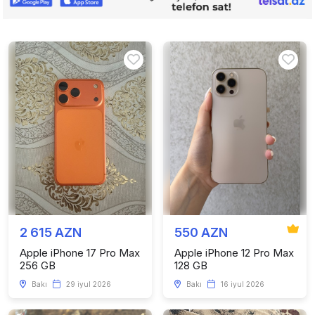
2 615 AZN
550 AZN
Apple iPhone 17 Pro Max
Apple iPhone 12 Pro Max
256 GB
128 GB
Bakı
29 iyul 2026
Bakı
16 iyul 2026