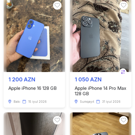
1 200 AZN
1 050 AZN
Apple iPhone 16 128 GB
Apple iPhone 14 Pro Max
128 GB
Bakı
15 iyul 2026
Sumqayıt
31 iyul 2026