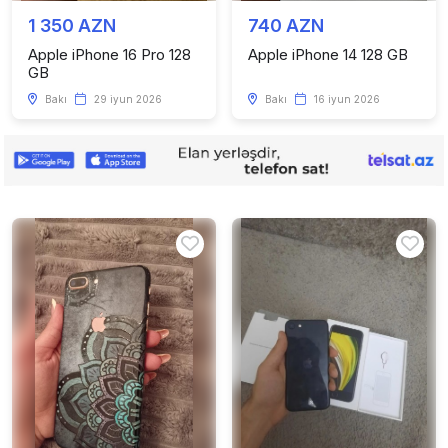
1 350 AZN
740 AZN
Apple iPhone 16 Pro 128
Apple iPhone 14 128 GB
GB
Bakı
29 iyun 2026
Bakı
16 iyun 2026