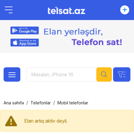
Ana səhifə
Telefonlar
Mobil telefonlar
Elan artıq aktiv deyil.