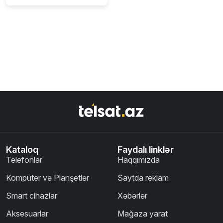
Kataloq
Faydalı linklər
Telefonlar
Haqqımızda
Kompüter və Planşetlər
Saytda reklam
Smart cihazlar
Xəbərlər
Aksesuarlar
Mağaza yarat