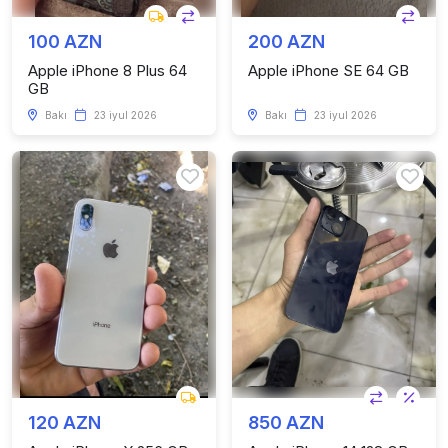
100 AZN
200 AZN
Apple iPhone 8 Plus 64
Apple iPhone SE 64 GB
GB
Bakı
23 iyul 2026
Bakı
23 iyul 2026
120 AZN
850 AZN