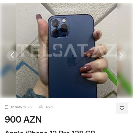
12 may 2025
4515
900 AZN