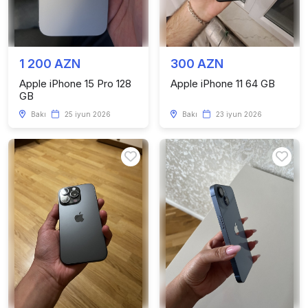
1 200 AZN
300 AZN
Apple iPhone 15 Pro 128
Apple iPhone 11 64 GB
GB
Bakı
25 iyun 2026
Bakı
23 iyun 2026