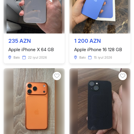
235 AZN
1 200 AZN
Apple iPhone X 64 GB
Apple iPhone 16 128 GB
Bakı
22 iyul 2026
Bakı
15 iyul 2026