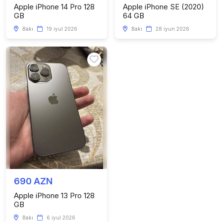
Apple iPhone 14 Pro 128
Apple iPhone SE (2020)
GB
64 GB
Bakı
19 iyul 2026
Bakı
28 iyun 2026
690 AZN
Apple iPhone 13 Pro 128
GB
Bakı
6 iyul 2026