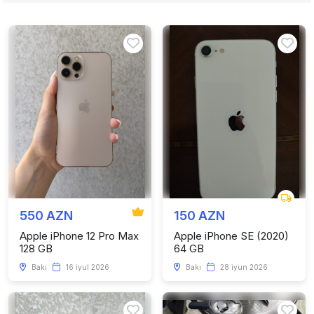
550 AZN
150 AZN
Apple iPhone 12 Pro Max
Apple iPhone SE (2020)
128 GB
64 GB
Bakı
16 iyul 2026
Bakı
28 iyun 2026