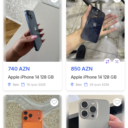
740 AZN
850 AZN
Apple iPhone 14 128 GB
Apple iPhone 14 128 GB
Bakı
16 iyun 2026
Bakı
29 iyun 2026