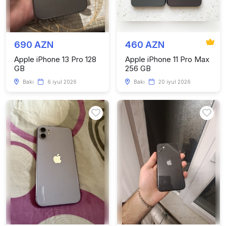
690 AZN
460 AZN
Apple iPhone 13 Pro 128
Apple iPhone 11 Pro Max
GB
256 GB
Bakı
6 iyul 2026
Bakı
20 iyul 2026