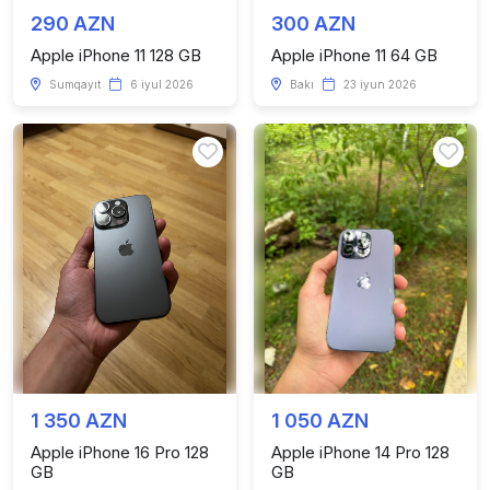
290 AZN
300 AZN
Apple iPhone 11 128 GB
Apple iPhone 11 64 GB
Sumqayıt
6 iyul 2026
Bakı
23 iyun 2026
1 350 AZN
1 050 AZN
Apple iPhone 16 Pro 128
Apple iPhone 14 Pro 128
GB
GB