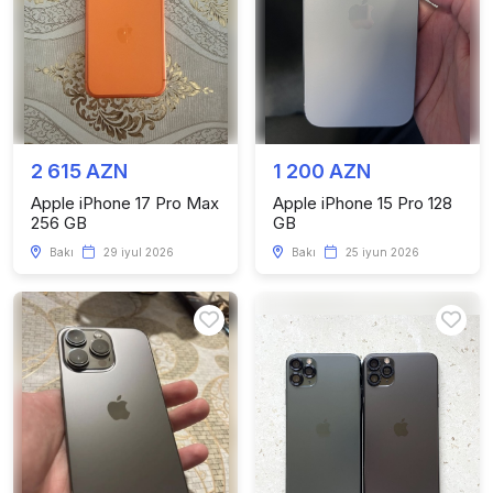
2 615 AZN
1 200 AZN
Apple iPhone 17 Pro Max
Apple iPhone 15 Pro 128
256 GB
GB
Bakı
29 iyul 2026
Bakı
25 iyun 2026