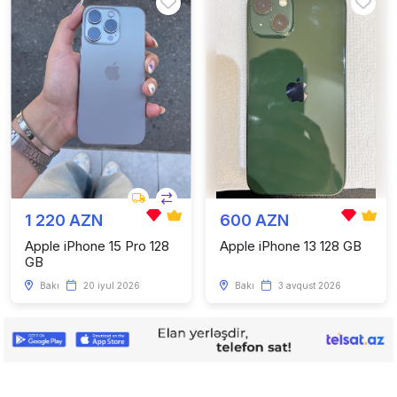
1 220 AZN
600 AZN
Apple iPhone 15 Pro 128
Apple iPhone 13 128 GB
GB
Bakı
20 iyul 2026
Bakı
3 avqust 2026