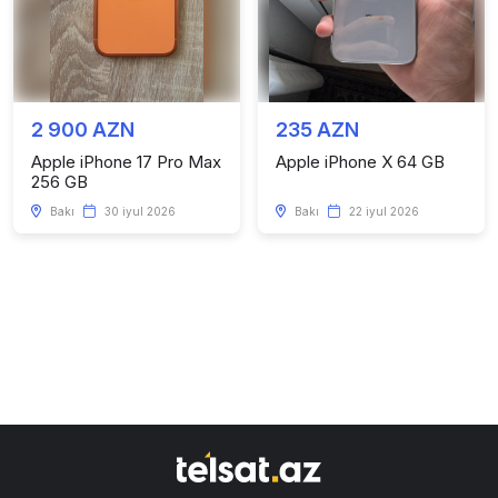
2 900 AZN
235 AZN
Apple iPhone 17 Pro Max
Apple iPhone X 64 GB
256 GB
Bakı
30 iyul 2026
Bakı
22 iyul 2026