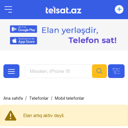
Ana səhifə
Telefonlar
Mobil telefonlar
Elan artıq aktiv deyil.