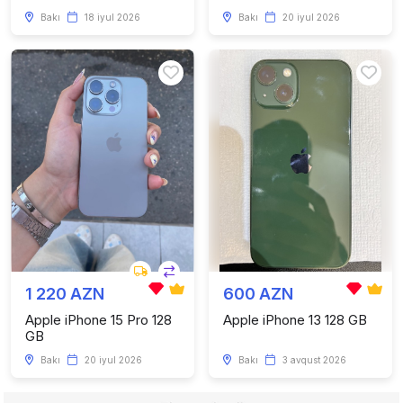
Bakı
18 iyul 2026
Bakı
20 iyul 2026
1 220 AZN
600 AZN
Apple iPhone 15 Pro 128
Apple iPhone 13 128 GB
GB
Bakı
20 iyul 2026
Bakı
3 avqust 2026