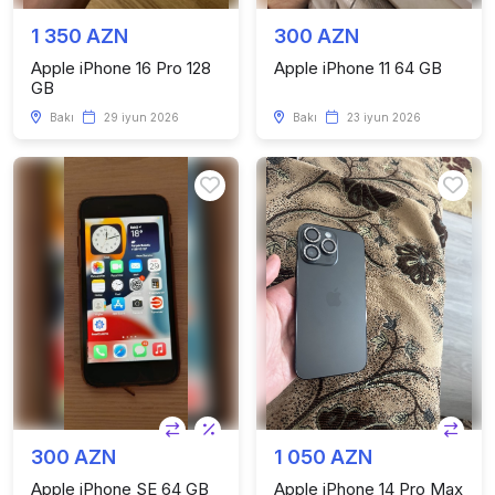
1 350 AZN
300 AZN
Apple iPhone 16 Pro 128
Apple iPhone 11 64 GB
GB
Bakı
29 iyun 2026
Bakı
23 iyun 2026
300 AZN
1 050 AZN
Apple iPhone SE 64 GB
Apple iPhone 14 Pro Max