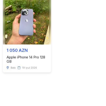
1 050 AZN
Apple iPhone 14 Pro 128
GB
Bakı
19 iyul 2026