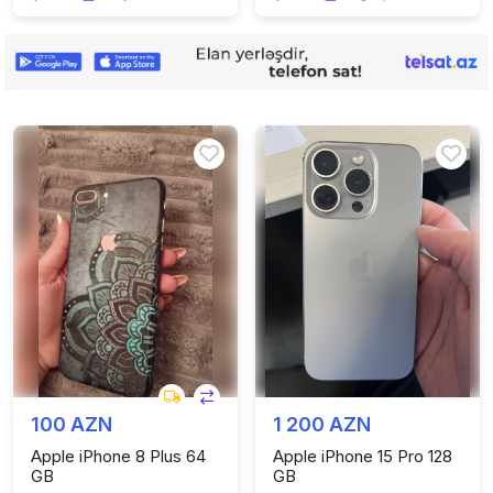
100 AZN
1 200 AZN
Apple iPhone 8 Plus 64
Apple iPhone 15 Pro 128
GB
GB