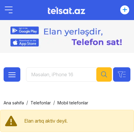
Ana səhifə
Telefonlar
Mobil telefonlar
Elan artıq aktiv deyil.