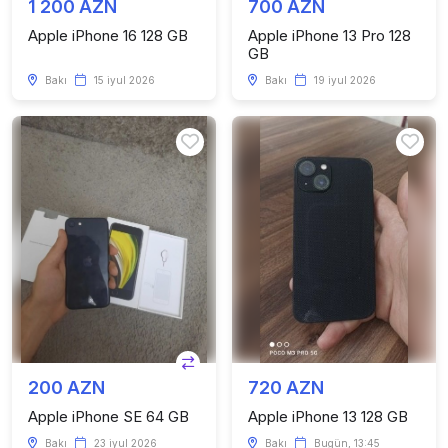
1 200 AZN
700 AZN
Apple iPhone 16 128 GB
Apple iPhone 13 Pro 128
GB
Bakı
15 iyul 2026
Bakı
19 iyul 2026
200 AZN
720 AZN
Apple iPhone SE 64 GB
Apple iPhone 13 128 GB
Bakı
23 iyul 2026
Bakı
Bugün, 13:45