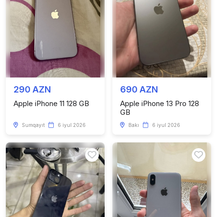
290 AZN
690 AZN
Apple iPhone 11 128 GB
Apple iPhone 13 Pro 128
GB
Sumqayıt
6 iyul 2026
Bakı
6 iyul 2026