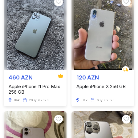
460 AZN
120 AZN
Apple iPhone 11 Pro Max
Apple iPhone X 256 GB
256 GB
Bakı
20 iyul 2026
Bakı
6 iyul 2026