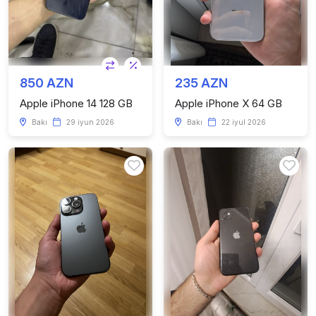
850 AZN
235 AZN
Apple iPhone 14 128 GB
Apple iPhone X 64 GB
Bakı
29 iyun 2026
Bakı
22 iyul 2026