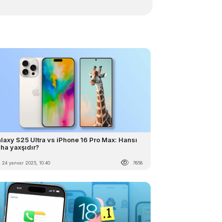
laxy S25 Ultra vs iPhone 16 Pro Max: Hansı
ha yaxşıdır?
24 yanvar 2025, 10:40
7658