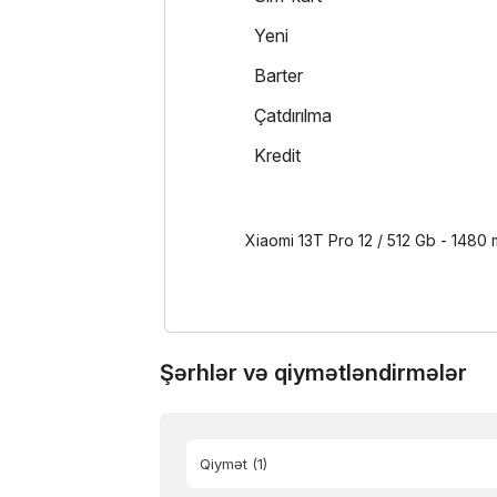
Yeni
Barter
Çatdırılma
Kredit
Xiaomi 13T Pro 12 / 512 Gb - 1480
Şərhlər və qiymətləndirmələr
Qiymət
(1)