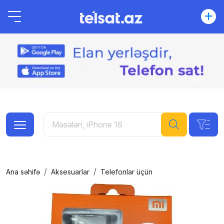
Ana səhifə
Aksesuarlar
Telefonlar üçün