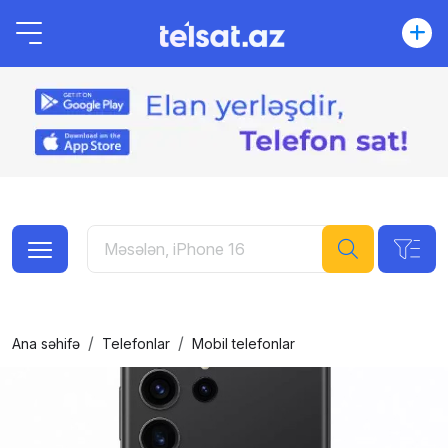
Ana səhifə
Telefonlar
Mobil telefonlar