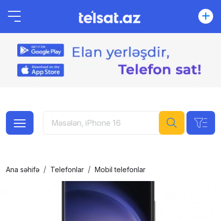
Ana səhifə
Telefonlar
Mobil telefonlar