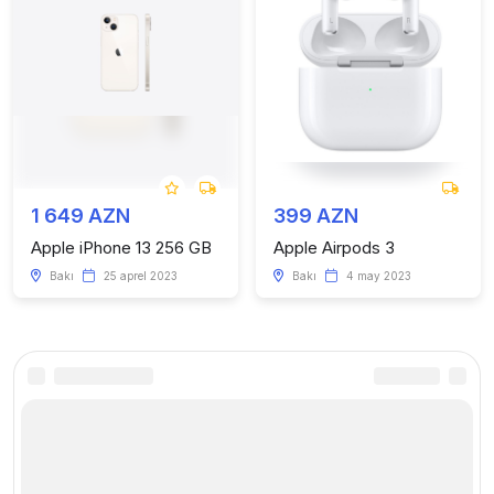
1 649 AZN
399 AZN
Apple iPhone 13 256 GB
Apple Airpods 3
Bakı
25 aprel 2023
Bakı
4 may 2023