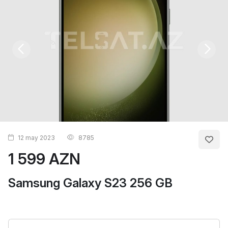
12 may 2023
8785
1 599 AZN
Samsung Galaxy S23 256 GB