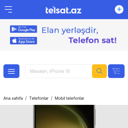
Ana səhifə
Telefonlar
Mobil telefonlar