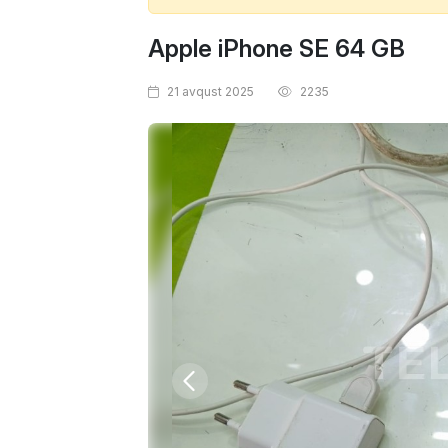
Apple iPhone SE 64 GB
21 avqust 2025
2235