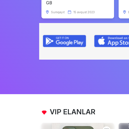
GB
Sumqayıt
15 avqust 2023
VIP ELANLAR