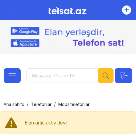
Ana səhifə
Telefonlar
Mobil telefonlar
Elan artıq aktiv deyil.