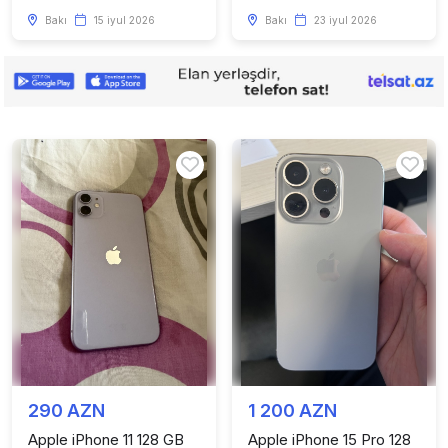
Bakı
15 iyul 2026
Bakı
23 iyul 2026
290 AZN
1 200 AZN
Apple iPhone 11 128 GB
Apple iPhone 15 Pro 128