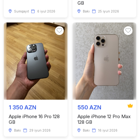
GB
Sumqayıt
6 iyul 2026
Bakı
25 iyun 2026
1 350 AZN
550 AZN
Apple iPhone 16 Pro 128
Apple iPhone 12 Pro Max
GB
128 GB
Bakı
29 iyun 2026
Bakı
16 iyul 2026