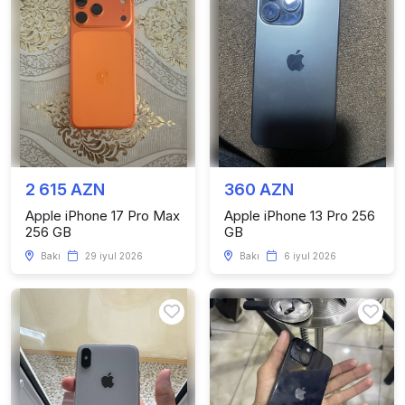
2 615 AZN
360 AZN
Apple iPhone 17 Pro Max
Apple iPhone 13 Pro 256
256 GB
GB
Bakı
29 iyul 2026
Bakı
6 iyul 2026