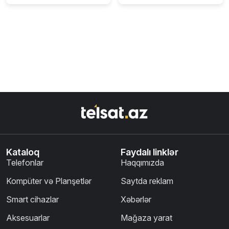
Kataloq
Faydalı linklər
Telefonlar
Haqqımızda
Kompüter və Planşetlər
Saytda reklam
Smart cihazlar
Xəbərlər
Aksesuarlar
Mağaza yarat