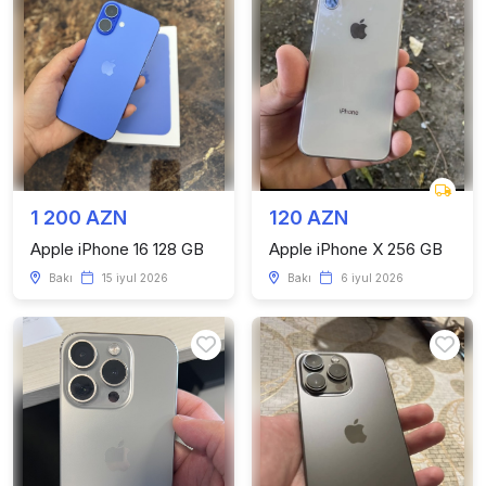
1 200 AZN
120 AZN
Apple iPhone 16 128 GB
Apple iPhone X 256 GB
Bakı
15 iyul 2026
Bakı
6 iyul 2026