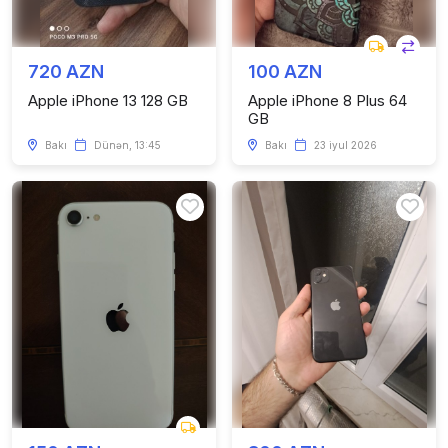
720 AZN
100 AZN
Apple iPhone 13 128 GB
Apple iPhone 8 Plus 64
GB
Bakı
Dünən, 13:45
Bakı
23 iyul 2026