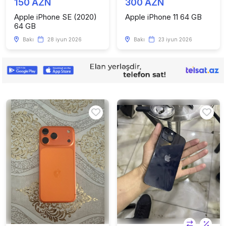
150 AZN
300 AZN
Apple iPhone SE (2020)
Apple iPhone 11 64 GB
64 GB
Bakı
28 iyun 2026
Bakı
23 iyun 2026