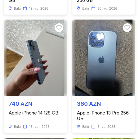
GB
256 GB
Bakı
19 iyul 2026
Bakı
30 iyul 2026
740 AZN
360 AZN
Apple iPhone 14 128 GB
Apple iPhone 13 Pro 256
GB
Bakı
16 iyun 2026
Bakı
6 iyul 2026