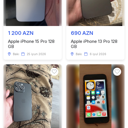
1 200 AZN
690 AZN
Apple iPhone 15 Pro 128
Apple iPhone 13 Pro 128
GB
GB
Bakı
25 iyun 2026
Bakı
6 iyul 2026