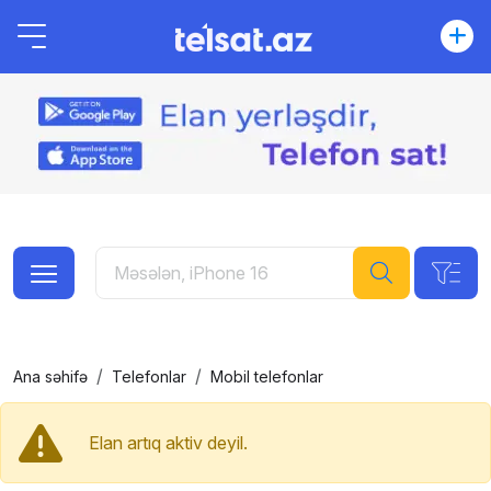
Ana səhifə
Telefonlar
Mobil telefonlar
Elan artıq aktiv deyil.