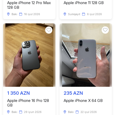
Apple iPhone 12 Pro Max
Apple iPhone 11 128 GB
128 GB
Bakı
16 iyul 2026
Sumqayıt
6 iyul 2026
1 350 AZN
235 AZN
Apple iPhone 16 Pro 128
Apple iPhone X 64 GB
GB
Bakı
29 iyun 2026
Bakı
22 iyul 2026