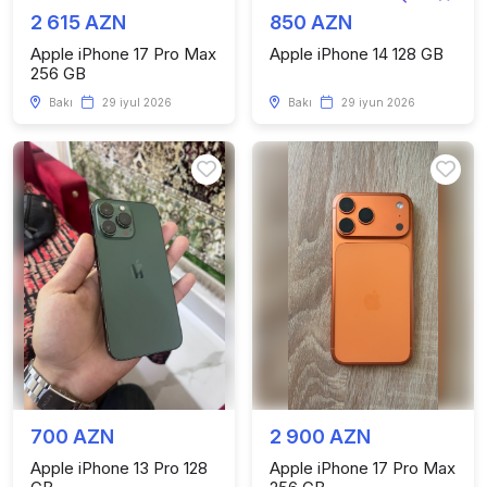
2 615 AZN
850 AZN
Apple iPhone 17 Pro Max
Apple iPhone 14 128 GB
256 GB
Bakı
29 iyul 2026
Bakı
29 iyun 2026
700 AZN
2 900 AZN
Apple iPhone 13 Pro 128
Apple iPhone 17 Pro Max