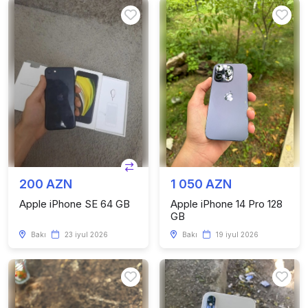
200 AZN
1 050 AZN
Apple iPhone SE 64 GB
Apple iPhone 14 Pro 128
GB
Bakı
23 iyul 2026
Bakı
19 iyul 2026