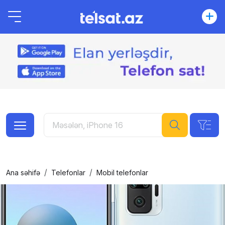
Ana səhifə
Telefonlar
Mobil telefonlar