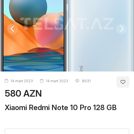
14 mart 2023
14 mart 2023
8031
580 AZN
Xiaomi Redmi Note 10 Pro 128 GB