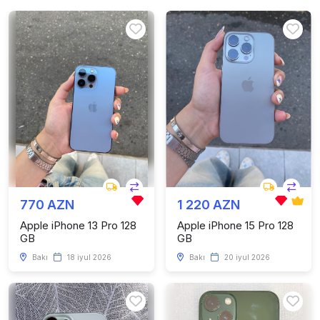
770 AZN
1 220 AZN
Apple iPhone 13 Pro 128
Apple iPhone 15 Pro 128
GB
GB
Bakı
18 iyul 2026
Bakı
20 iyul 2026