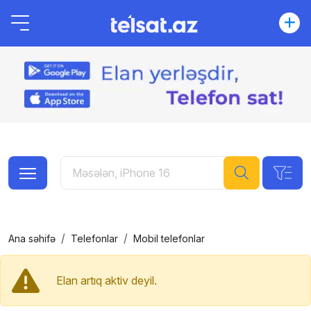
Ana səhifə
Telefonlar
Mobil telefonlar
Elan artıq aktiv deyil.