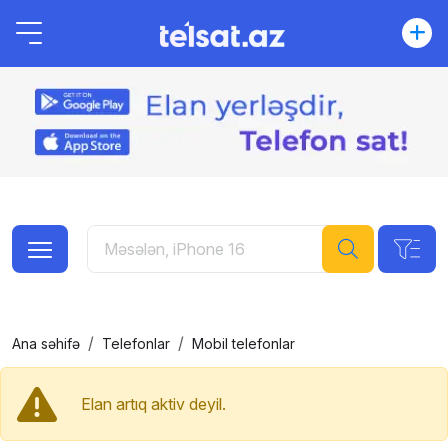
Ana səhifə
Telefonlar
Mobil telefonlar
Elan artıq aktiv deyil.