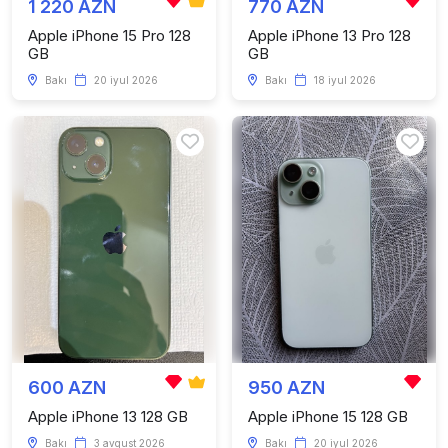
1 220 AZN
770 AZN
Apple iPhone 15 Pro 128
Apple iPhone 13 Pro 128
GB
GB
Bakı
20 iyul 2026
Bakı
18 iyul 2026
600 AZN
950 AZN
Apple iPhone 13 128 GB
Apple iPhone 15 128 GB
Bakı
3 avqust 2026
Bakı
20 iyul 2026