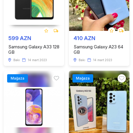
599 AZN
410 AZN
Samsung Galaxy A33 128
Samsung Galaxy A23 64
GB
GB
Bakı
14 mart 2023
Bakı
14 mart 2023
Mağaza
Mağaza