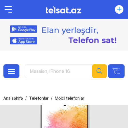
Ana səhifə
Telefonlar
Mobil telefonlar