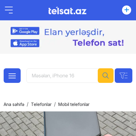
Ana səhifə
Telefonlar
Mobil telefonlar