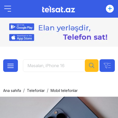
Ana səhifə
Telefonlar
Mobil telefonlar