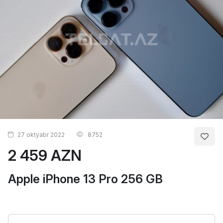
27 oktyabr 2022
8752
2 459 AZN
Apple iPhone 13 Pro 256 GB