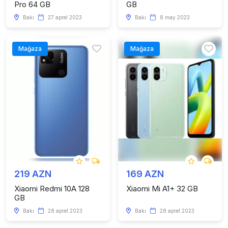
Pro 64 GB
GB
Bakı
27 aprel 2023
Bakı
8 may 2023
Mağaza
Mağaza
219 AZN
169 AZN
Xiaomi Redmi 10A 128
Xiaomi Mi A1+ 32 GB
GB
Bakı
28 aprel 2023
Bakı
28 aprel 2023