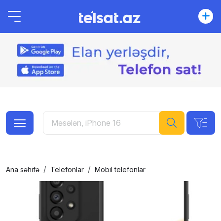
Ana səhifə
Telefonlar
Mobil telefonlar