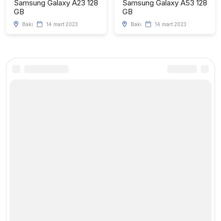
Samsung Galaxy A23 128
Samsung Galaxy A53 128
GB
GB
Bakı
14 mart 2023
Bakı
14 mart 2023