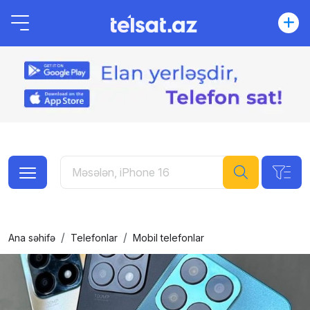
Ana səhifə
Telefonlar
Mobil telefonlar