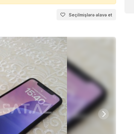
Seçilmişlərə əlavə et