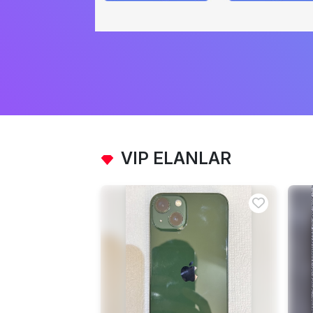
VIP ELANLAR