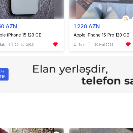
50 AZN
1 220 AZN
ple iPhone 15 128 GB
Apple iPhone 15 Pro 128 GB
Bakı
20 iyul 2026
Bakı
20 iyul 2026