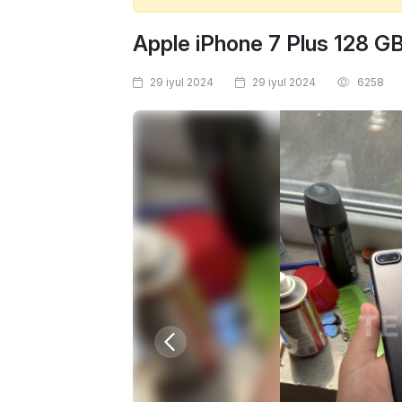
Apple iPhone 7 Plus 128 G
29 iyul 2024
29 iyul 2024
6258