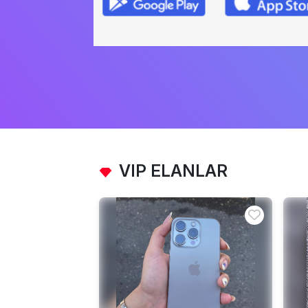
VIP ELANLAR