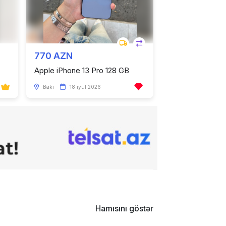
770 AZN
Apple iPhone 13 Pro 128 GB
Bakı
18 iyul 2026
Hamısını göstər