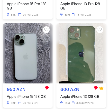
Apple iPhone 15 Pro 128
Apple iPhone 13 Pro 128
GB
GB
Bakı
20 iyul 2026
Bakı
18 iyul 2026
950 AZN
600 AZN
Apple iPhone 15 128 GB
Apple iPhone 13 128 GB
Bakı
20 iyul 2026
Bakı
3 avqust 2026