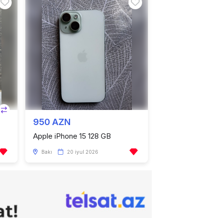
950 AZN
Apple iPhone 15 128 GB
Bakı
20 iyul 2026