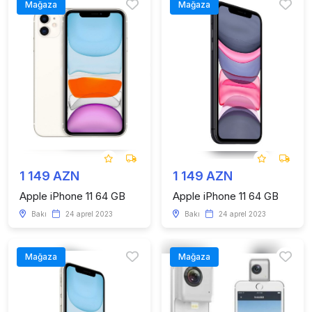
Mağaza
Mağaza
1 149 AZN
1 149 AZN
Apple iPhone 11 64 GB
Apple iPhone 11 64 GB
Bakı
24 aprel 2023
Bakı
24 aprel 2023
Mağaza
Mağaza