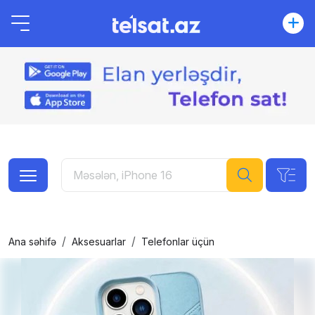
Ana səhifə
Aksesuarlar
Telefonlar üçün