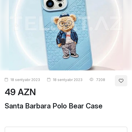
18 sentyabr 2023
18 sentyabr 2023
7208
49 AZN
Santa Barbara Polo Bear Case