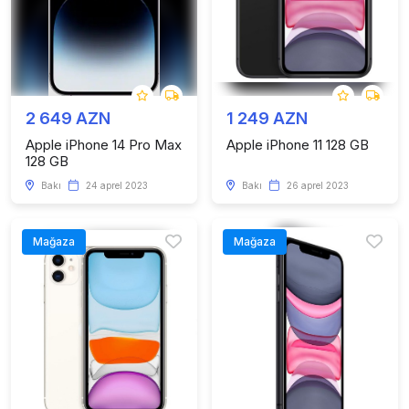
2 649 AZN
1 249 AZN
Apple iPhone 14 Pro Max
Apple iPhone 11 128 GB
128 GB
Bakı
24 aprel 2023
Bakı
26 aprel 2023
Mağaza
Mağaza